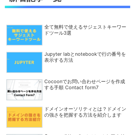
全て無料で使えるサジェストキーワー
ドツール3選
Jupyter labとnotebookで行の番号を
表示する方法
Cocoonでお問い合わせページを作成
する手順 Contact form7
ドメインオーソリティとは？ドメイン
の強さを把握する方法を紹介します