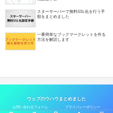
スターサーバーで無料SSL化を行う手
順をまとめました
一番簡単なブックマークレットを作る
方法を解説します
ウェブのウハウまとめました
お問い合わせフォーム
プライバシーポリシー