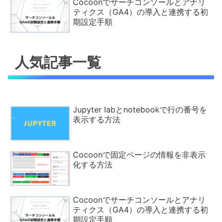
Cocoonでサーチコンソールとアナリ
ティクス（GA4）の導入と連携する初
期設定手順
人気記事一覧
Jupyter labとnotebookで行の番号を
表示する方法
Cocoonで固定ページの情報を非表示
化する方法
Cocoonでサーチコンソールとアナリ
ティクス（GA4）の導入と連携する初
期設定手順